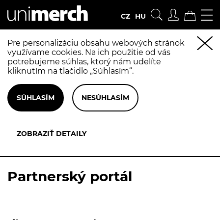
CZ
HU
Pre personalizáciu obsahu webových stránok
využívame cookies. Na ich použitie od vás
potrebujeme súhlas, ktorý nám udelíte
kliknutím na tlačidlo „Súhlasím“.
Partnerský portál